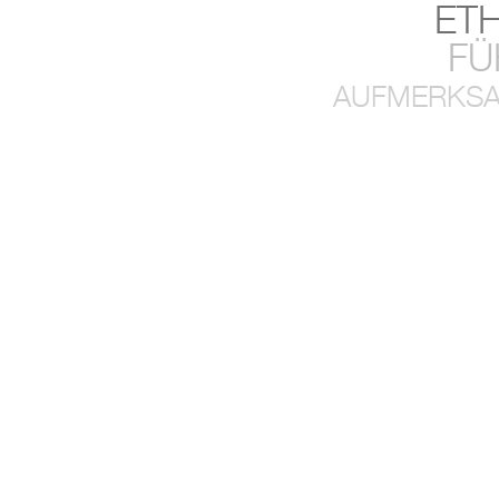
ET
FÜ
AUFMERKSA