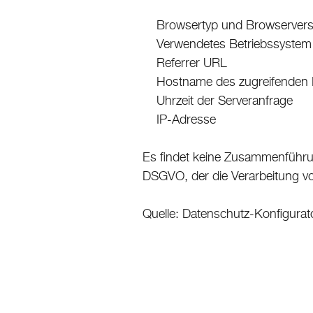
Browsertyp und Browservers
Verwendetes Betriebssystem
Referrer URL
Hostname des zugreifenden 
Uhrzeit der Serveranfrage
IP-Adresse
Es findet keine Zusammenführung
DSGVO, der die Verarbeitung vo
Quelle: Datenschutz-Konfigurat