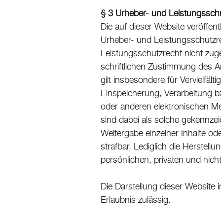
§ 3 Urheber- und Leistungssch
Die auf dieser Website veröffen
Urheber- und Leistungsschutzr
Leistungsschutzrecht nicht zug
schriftlichen Zustimmung des An
gilt insbesondere für Vervielfäl
Einspeicherung, Verarbeitung b
oder anderen elektronischen Me
sind dabei als solche gekennzeic
Weitergabe einzelner Inhalte ode
strafbar. Lediglich die Herstel
persönlichen, privaten und nich
Die Darstellung dieser Website i
Erlaubnis zulässig.