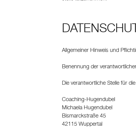
DATENSCHU
Allgemeiner Hinweis und Pflicht
Benennung der verantwortlichen
Die verantwortliche Stelle für di
Coaching-Hugendubel
Michaela Hugendubel
Bismarckstraße 45
42115 Wuppertal