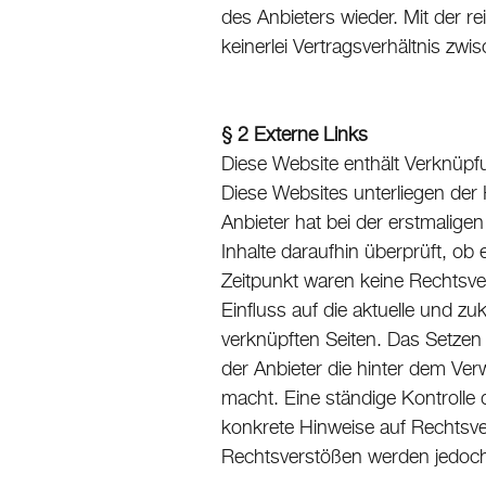
des Anbieters wieder. Mit der 
keinerlei Vertragsverhältnis z
§ 2 Externe Links
Diese Website enthält Verknüpfu
Diese Websites unterliegen der 
Anbieter hat bei der erstmalige
Inhalte daraufhin überprüft, o
Zeitpunkt waren keine Rechtsvers
Einfluss auf die aktuelle und zu
verknüpften Seiten. Das Setzen 
der Anbieter die hinter dem Ver
macht. Eine ständige Kontrolle 
konkrete Hinweise auf Rechtsve
Rechtsverstößen werden jedoch 