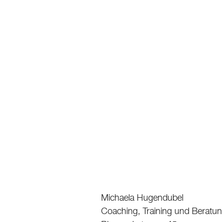
Michaela Hugendubel
Coaching, Training und Beratu