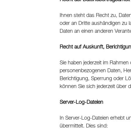
Ihnen steht das Recht zu, Daten,
oder an Dritte aushändigen zu l
Daten an einen anderen Verantwo
Recht auf Auskunft, Berichtig
Sie haben jederzeit im Rahmen 
personenbezogenen Daten, Herk
Berichtigung, Sperrung oder L
können Sie sich jederzeit über
Server-Log-Dateien
In Server-Log-Dateien erhebt u
übermittelt. Dies sind: