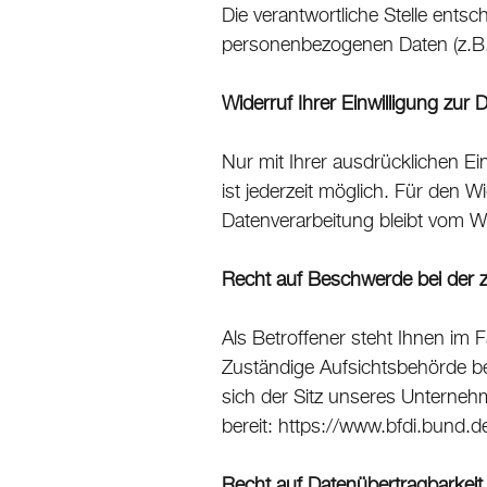
Die verantwortliche Stelle ents
personenbezogenen Daten (z.B.
Widerruf Ihrer Einwilligung zur 
Nur mit Ihrer ausdrücklichen Ein
ist jederzeit möglich. Für den W
Datenverarbeitung bleibt vom W
Recht auf Beschwerde bei der 
Als Betroffener steht Ihnen im 
Zuständige Aufsichtsbehörde be
sich der Sitz unseres Unternehm
bereit: https://www.bfdi.bund.d
Recht auf Datenübertragbarkeit